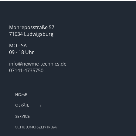
Monreposstraße 57
71634 Ludwigsburg
MO - SA
09 - 18 Uhr
info@newme-technics.de
07141-4735750
HOME
GERÄTE
SERVICE
SCHULUNGSZENTRUM