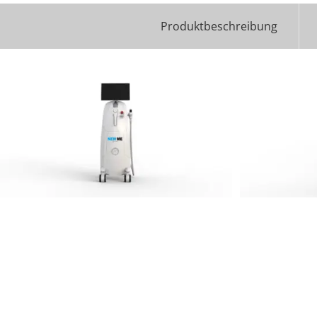
Produktbeschreibung