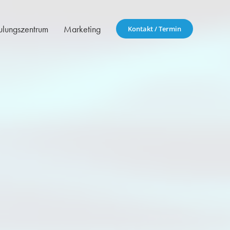
ulungszentrum
Marketing
Kontakt / Termin