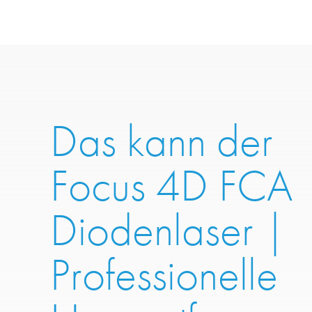
Das kann der
Focus 4D FCA
Diodenlaser |
Professionelle