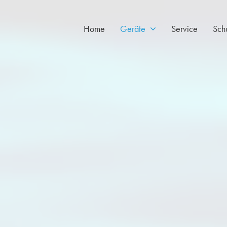
Home
Geräte
Service
Sch