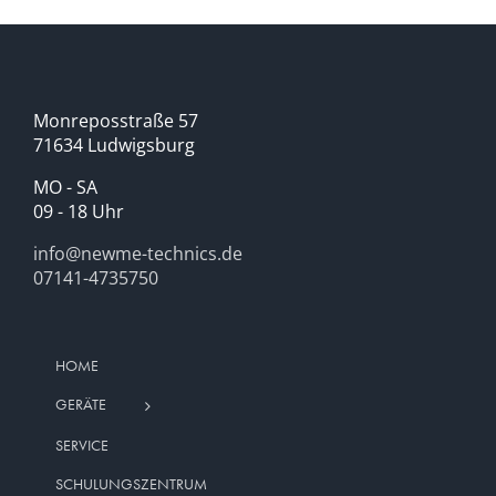
Monreposstraße 57
71634 Ludwigsburg
MO - SA
09 - 18 Uhr
info@newme-technics.de
07141-4735750
HOME
GERÄTE
SERVICE
SCHULUNGSZENTRUM