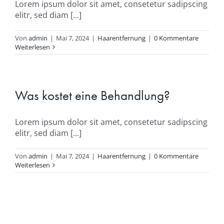
Lorem ipsum dolor sit amet, consetetur sadipscing
elitr, sed diam [...]
Von
admin
|
Mai 7, 2024
|
Haarentfernung
|
0 Kommentare
Weiterlesen
Was kostet eine Behandlung?
Lorem ipsum dolor sit amet, consetetur sadipscing
elitr, sed diam [...]
Von
admin
|
Mai 7, 2024
|
Haarentfernung
|
0 Kommentare
Weiterlesen