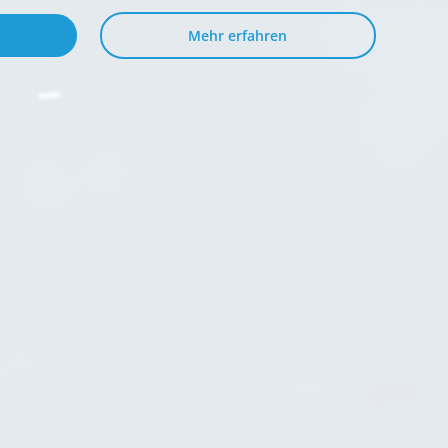
Mehr erfahren