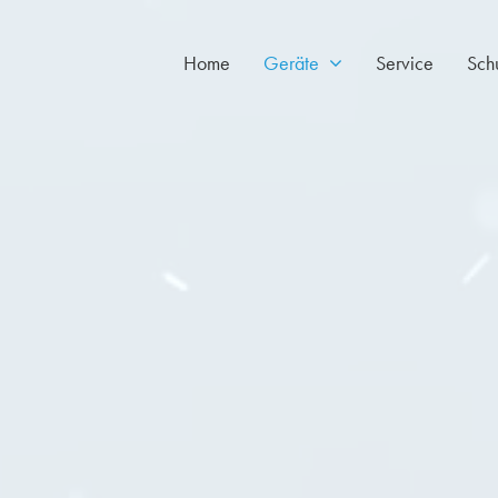
Home
Geräte
Service
Sch