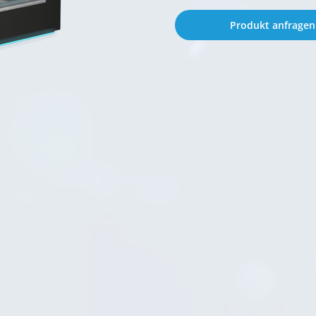
Produkt anfragen