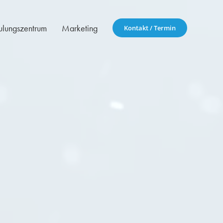
ulungszentrum
Marketing
Kontakt / Termin