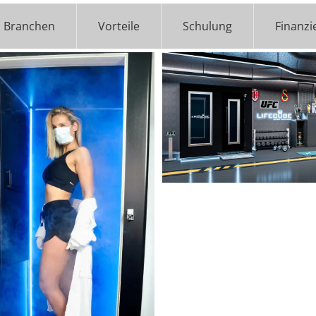
Branchen
Vorteile
Schulung
Finanzi