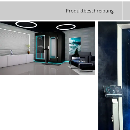
Produktbeschreibung