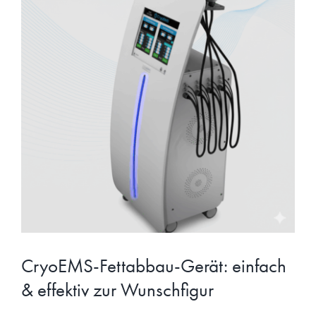
CryoEMS-Fettabbau-Gerät: einfach
& effektiv zur Wunschfigur