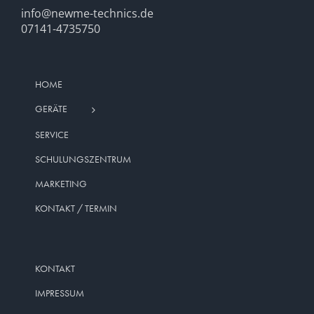
info@newme-technics.de
07141-4735750
HOME
GERÄTE
SERVICE
SCHULUNGSZENTRUM
MARKETING
KONTAKT / TERMIN
KONTAKT
IMPRESSUM