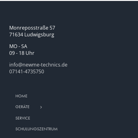
Monreposstraße 57
71634 Ludwigsburg
MO - SA
09 - 18 Uhr
info@newme-technics.de
07141-4735750
HOME
GERÄTE
SERVICE
SCHULUNGSZENTRUM